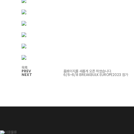
목록
PREV
홈페이지를 새롭게 오픈 하였습니다.
NEXT
6/6~6/8 BREAKBULK EUROPE2023 참가