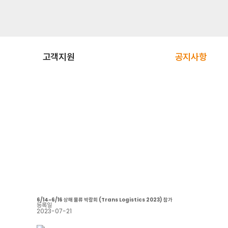
고객지원
공지사항
6/14~6/16 상해 물류 박람회 (Trans Logistics 2023) 참가
등록일
2023-07-21