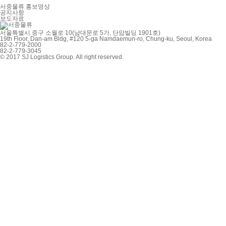
서중물류 홍보영상
공지사항
보도자료
서울특별시 중구 소월로 10(남대문로 5가, 단암빌딩 1901호)
19th Floor, Dan-am Bldg, #120 5-ga Namdaemun-ro, Chung-ku, Seoul, Korea
82-2-779-2000
82-2-779-3045
© 2017 SJ Logistics Group. All right reserved.