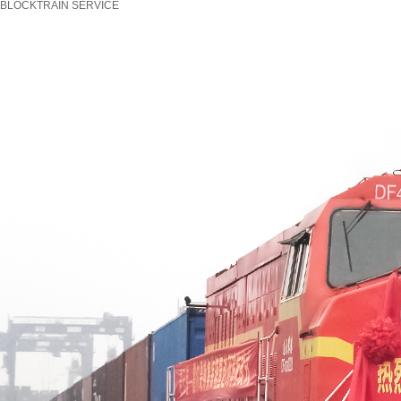
BLOCKTRAIN SERVICE