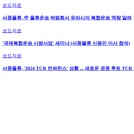
보도자료
서중물류, 中 물류운송 박람회서 유라시아 복합운송 역량 알려
보도자료
'국제복합운송 시범사업' 세미나 (서중물류 신동민 이사 참석)
보도자료
서중물류, '2024 TCR 컨퍼런스' 성황 ... 새로운 경쟁 루트 